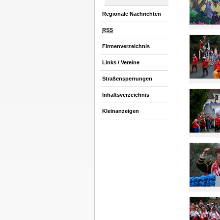
Regionale Nachrichten
RSS
Firmenverzeichnis
Links / Vereine
Straßensperrungen
Inhaltsverzeichnis
Kleinanzeigen