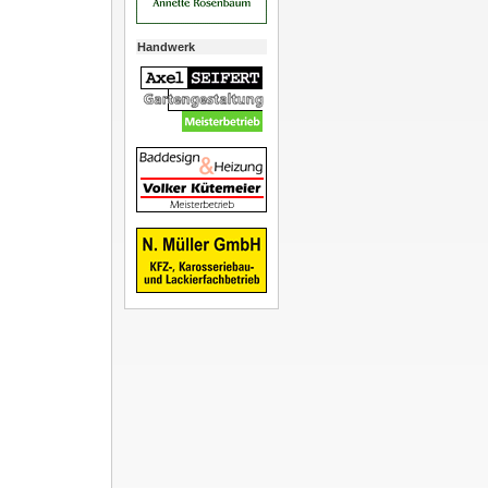
Handwerk