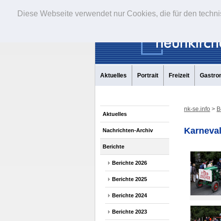
Diese Webseite verwendet nur Cookies, die für den techni
Aktuelles
Portrait
Freizeit
Gastro
nk-se.info
>
B
Aktuelles
Karneval
Nachrichten-Archiv
Berichte
Berichte 2026
Berichte 2025
Berichte 2024
Berichte 2023