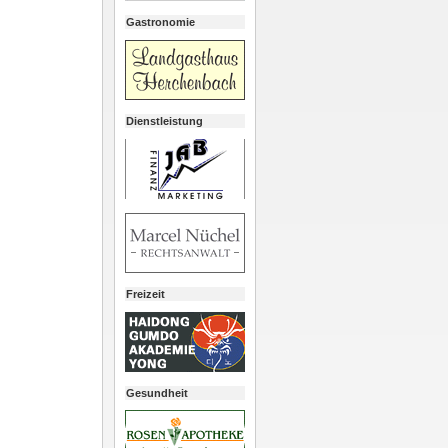
Gastronomie
Dienstleistung
Freizeit
Gesundheit