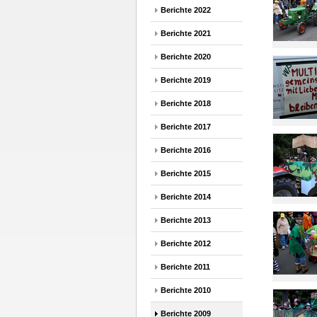
Berichte 2022
Berichte 2021
Berichte 2020
Berichte 2019
Berichte 2018
Berichte 2017
Berichte 2016
Berichte 2015
Berichte 2014
Berichte 2013
Berichte 2012
Berichte 2011
Berichte 2010
Berichte 2009