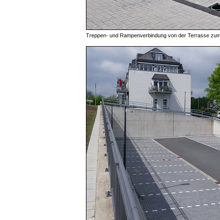
Treppen- und Rampenverbindung von der Terrasse zu