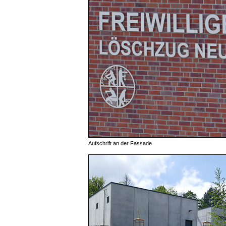
Aufschrift an der Fassade