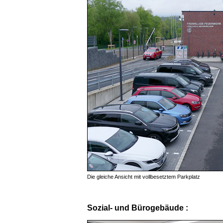
Die gleiche Ansicht mit vollbesetztem Parkplatz
Sozial- und Bürogebäude :