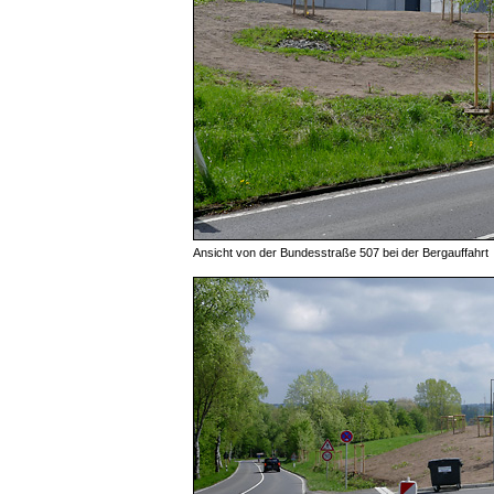
Ansicht von der Bundesstraße 507 bei der Bergauffahrt