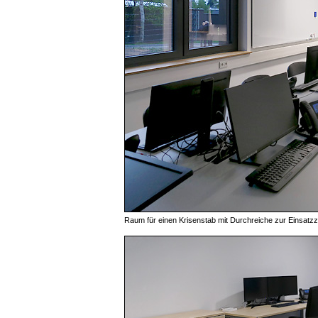
Raum für einen Krisenstab mit Durchreiche zur Einsatzz