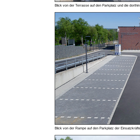
Blick von der Terrasse auf den Parkplatz und die dorth
Blick von der Rampe auf den Parkplatz der Einsatzkräf