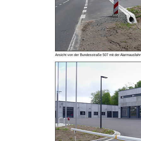
Ansicht von der Bundesstraße 507 mit der Alarmausfahr