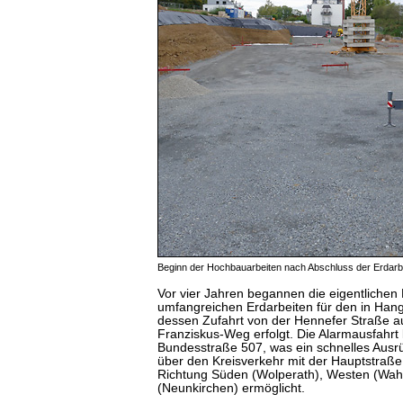
Beginn der Hochbauarbeiten nach Abschluss der Erdarb
Vor vier Jahren begannen die eigentlichen
umfangreichen Erdarbeiten für den in Han
dessen Zufahrt von der Hennefer Straße a
Franziskus-Weg erfolgt. Die Alarmausfahrt 
Bundesstraße 507, was ein schnelles Ausrü
über den Kreisverkehr mit der Hauptstraße
Richtung Süden (Wolperath), Westen (Wah
(Neunkirchen) ermöglicht.