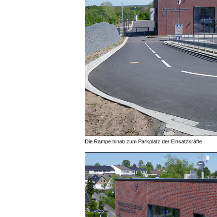
Die Rampe hinab zum Parkplatz der Einsatzkräfte