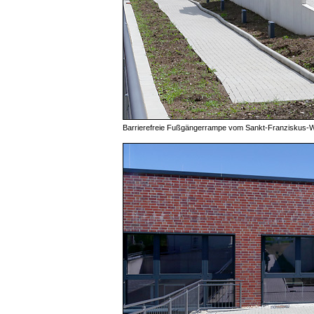
Barrierefreie Fußgängerrampe vom Sankt-Franziskus