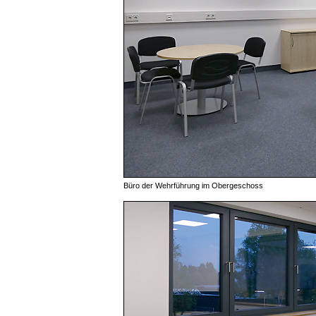
Büro der Wehrführung im Obergeschoss