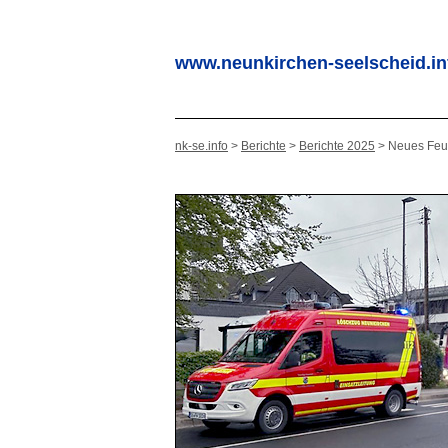
www.neunkirchen-seelscheid.in
nk-se.info
>
Berichte
>
Berichte 2025
> Neues Feu