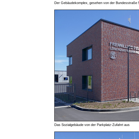
Der Gebäudekomplex, gesehen von der Bundesstraße 
Das Sozialgebäude von der Parkplatz-Zufahrt aus