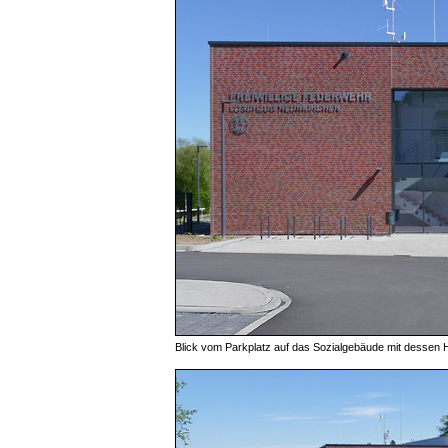
Blick vom Parkplatz auf das Sozialgebäude mit dessen