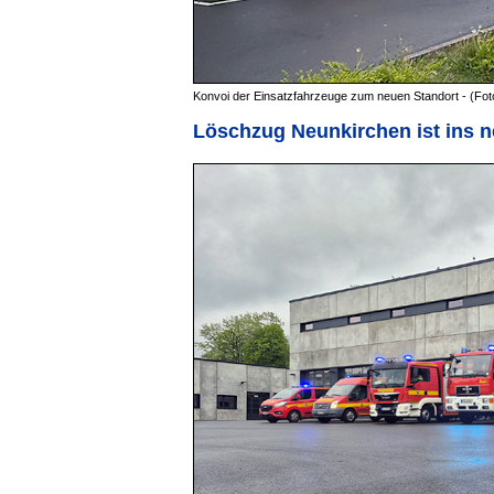
Konvoi der Einsatzfahrzeuge zum neuen Standort - (Foto
Löschzug Neunkirchen ist ins