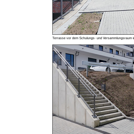
Terrasse vor dem Schulungs- und Versammlungsraum 