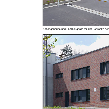
Nebengebäude und Fahrzeughalle mit der Schranke der