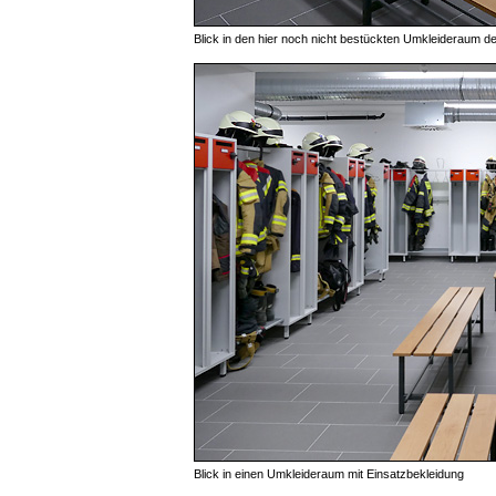
Blick in den hier noch nicht bestückten Umkleideraum de
Blick in einen Umkleideraum mit Einsatzbekleidung