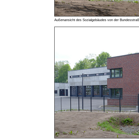
Außenansicht des Sozialgebäudes von der Bundesstra